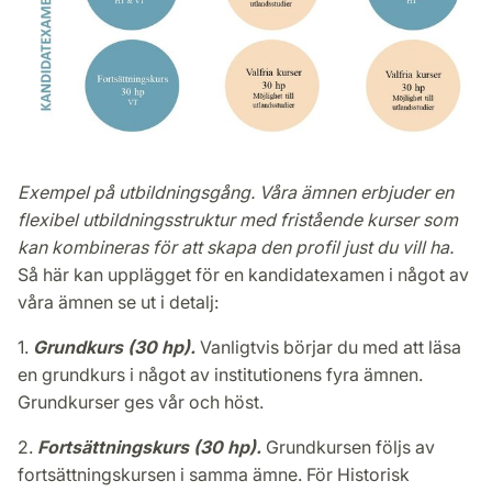
Exempel på utbildningsgång. Våra ämnen erbjuder en
flexibel utbildningsstruktur med fristående kurser som
kan kombineras för att skapa den profil just du vill ha.
Så här kan upplägget för en kandidatexamen i något av
våra ämnen se ut i detalj:
1.
Grundkurs (30 hp).
Vanligtvis börjar du med att läsa
en grundkurs i något av institutionens fyra ämnen.
Grundkurser ges vår och höst.
2.
Fortsättningskurs (30 hp).
Grundkursen följs av
fortsättningskursen i samma ämne. För Historisk