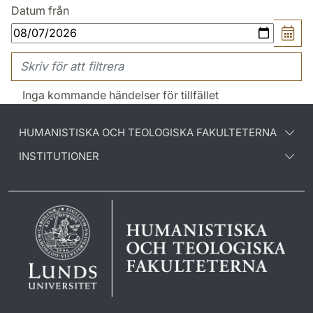
Datum från
Inga kommande händelser för tillfället
HUMANISTISKA OCH TEOLOGISKA FAKULTETERNA
INSTITUTIONER