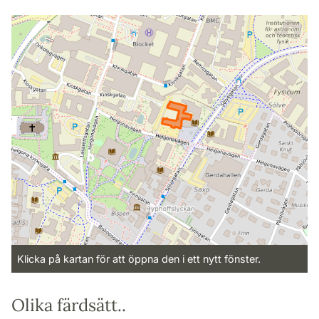
Klicka på kartan för att öppna den i ett nytt fönster.
Olika färdsätt..