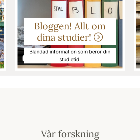
Bloggen! Allt om
dina studier!
Blandad information som berör din
studietid.
Vår forskning