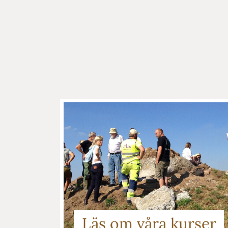
Läs om våra kurser