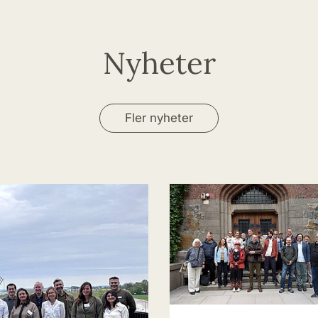
Nyheter
Fler nyheter