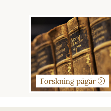
Forskning pågår