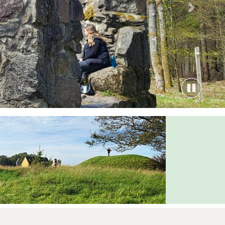
Nästa