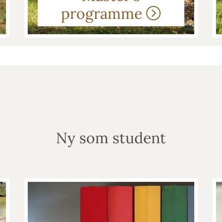
programme
Ny som student