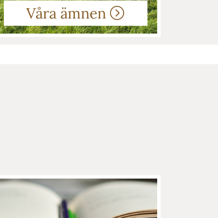
Våra ämnen