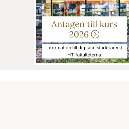
Antagen till kurs
2026
Information till dig som studerar vid
HT-fakulteterna