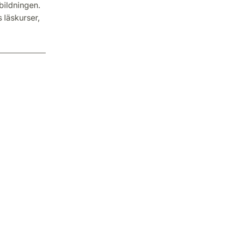
bildningen.
 läskurser,