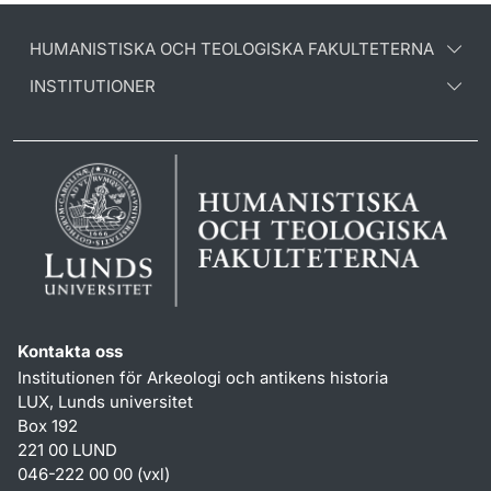
HUMANISTISKA OCH TEOLOGISKA FAKULTETERNA
INSTITUTIONER
Kontakta oss
Institutionen för Arkeologi och antikens historia
LUX, Lunds universitet
Box 192
221 00 LUND
046-222 00 00 (vxl)