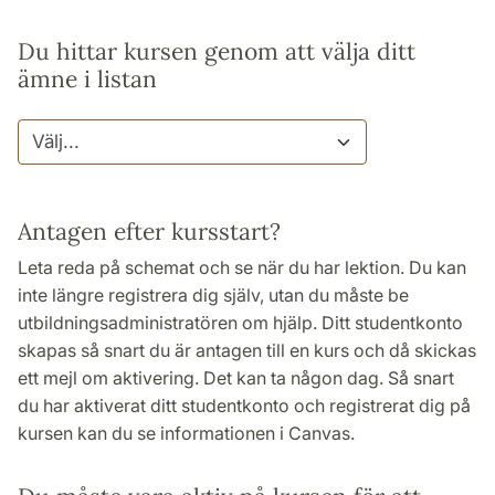
Du hittar kursen genom att välja ditt
ämne i listan
Antagen efter kursstart?
Leta reda på schemat och se när du har lektion. Du kan
inte längre registrera dig själv, utan du måste be
utbildningsadministratören om hjälp. Ditt studentkonto
skapas så snart du är antagen till en kurs och då skickas
ett mejl om aktivering. Det kan ta någon dag. Så snart
du har aktiverat ditt studentkonto och registrerat dig på
kursen kan du se informationen i Canvas.