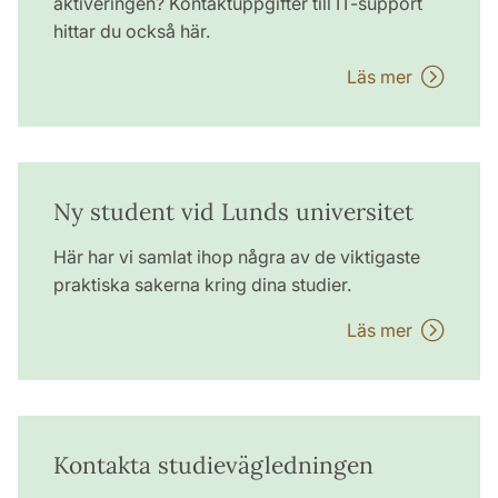
aktiveringen? Kontaktuppgifter till IT-support
hittar du också här.
Läs mer
Ny student vid Lunds universitet
Här har vi samlat ihop några av de viktigaste
praktiska sakerna kring dina studier.
Läs mer
Kontakta studievägledningen