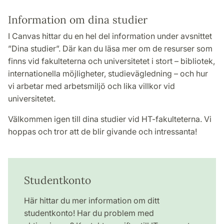
Information om dina studier
I Canvas hittar du en hel del information under avsnittet
”Dina studier”. Där kan du läsa mer om de resurser som
finns vid fakulteterna och universitetet i stort – bibliotek,
internationella möjligheter, studievägledning – och hur
vi arbetar med arbetsmiljö och lika villkor vid
universitetet.
Välkommen igen till dina studier vid HT-fakulteterna. Vi
hoppas och tror att de blir givande och intressanta!
Studentkonto
Här hittar du mer information om ditt
studentkonto! Har du problem med