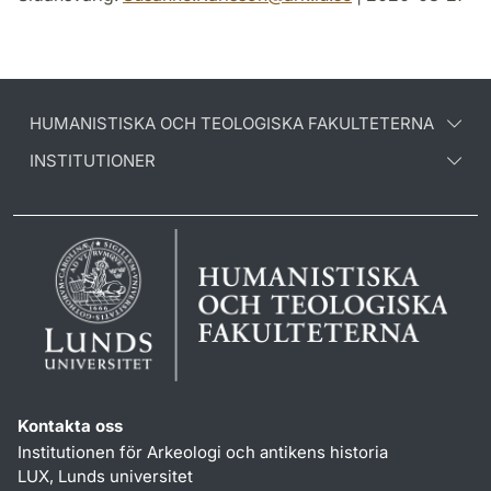
HUMANISTISKA OCH TEOLOGISKA FAKULTETERNA
INSTITUTIONER
Kontakta oss
Institutionen för Arkeologi och antikens historia
LUX, Lunds universitet