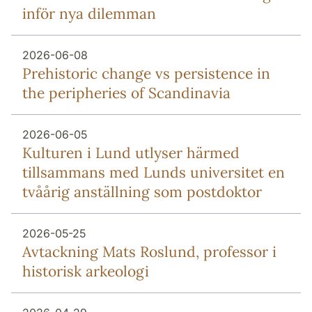
inför nya dilemman
2026-06-08
Prehistoric change vs persistence in
the peripheries of Scandinavia
2026-06-05
Kulturen i Lund utlyser härmed
tillsammans med Lunds universitet en
tvåårig anställning som postdoktor
2026-05-25
Avtackning Mats Roslund, professor i
historisk arkeologi