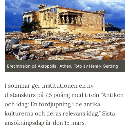
Erechtheion på Akropolis i Athen. Foto av Henrik Gerding
I sommar ger institutionen en ny
distanskurs på 7,5 poäng med titeln ”Antiken
och idag: En fördjupning i de antika
kulturerna och deras relevans idag.” Sista
ansökningsdag är den 15 mars.