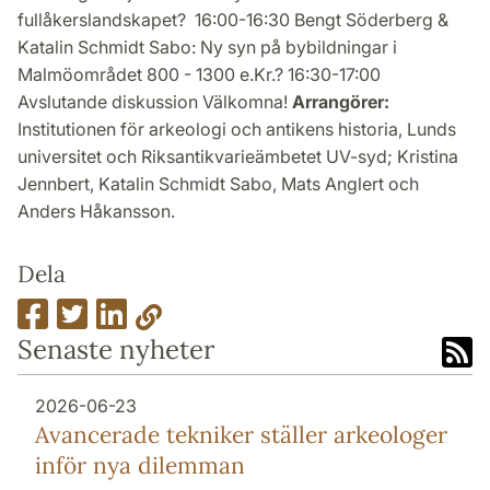
fullåkerslandskapet? 16:00-16:30 Bengt Söderberg &
Katalin Schmidt Sabo: Ny syn på bybildningar i
Malmöområdet 800 - 1300 e.Kr.? 16:30-17:00
Avslutande diskussion Välkomna!
Arrangörer:
Institutionen för arkeologi och antikens historia, Lunds
universitet och Riksantikvarieämbetet UV-syd; Kristina
Jennbert, Katalin Schmidt Sabo, Mats Anglert och
Anders Håkansson.
Dela
Senaste nyheter
2026-06-23
Avancerade tekniker ställer arkeologer
inför nya dilemman