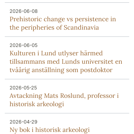
2026-06-08
Prehistoric change vs persistence in
the peripheries of Scandinavia
2026-06-05
Kulturen i Lund utlyser härmed
tillsammans med Lunds universitet en
tvåårig anställning som postdoktor
2026-05-25
Avtackning Mats Roslund, professor i
historisk arkeologi
2026-04-29
Ny bok i historisk arkeologi