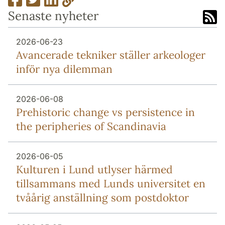
Senaste nyheter
2026-06-23
Avancerade tekniker ställer arkeologer
inför nya dilemman
2026-06-08
Prehistoric change vs persistence in
the peripheries of Scandinavia
2026-06-05
Kulturen i Lund utlyser härmed
tillsammans med Lunds universitet en
tvåårig anställning som postdoktor