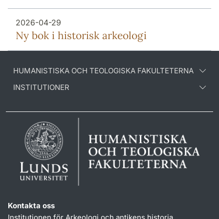
2026-04-29
Ny bok i historisk arkeologi
HUMANISTISKA OCH TEOLOGISKA FAKULTETERNA
INSTITUTIONER
Kontakta oss
Institutionen för Arkeologi och antikens historia