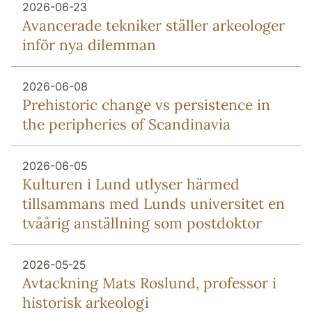
2026-06-23
Avancerade tekniker ställer arkeologer
inför nya dilemman
2026-06-08
Prehistoric change vs persistence in
the peripheries of Scandinavia
2026-06-05
Kulturen i Lund utlyser härmed
tillsammans med Lunds universitet en
tvåårig anställning som postdoktor
2026-05-25
Avtackning Mats Roslund, professor i
historisk arkeologi