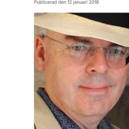
Publicerad den 12 januari 2016