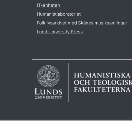
IT-enheten
Humanistlaboratoriet
Folklivsarkivet med Skånes musiksamlingar
Lund University Press