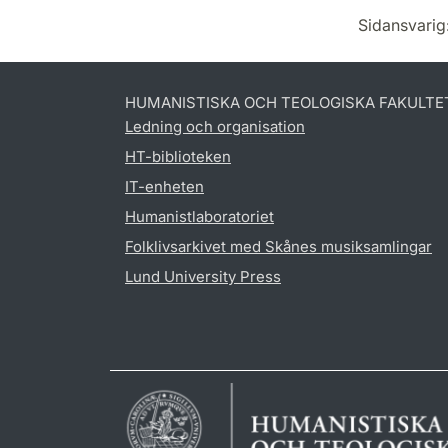
Sidansvarig
HUMANISTISKA OCH TEOLOGISKA FAKULTE
Ledning och organisation
HT-biblioteken
IT-enheten
Humanistlaboratoriet
Folklivsarkivet med Skånes musiksamlingar
Lund University Press