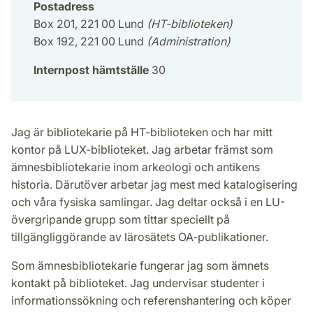
Postadress
Box 201, 221 00 Lund
(HT-biblioteken)
Box 192, 221 00 Lund
(Administration)
Internpost hämtställe
30
Jag är bibliotekarie på HT-biblioteken och har mitt
kontor på LUX-biblioteket. Jag arbetar främst som
ämnesbibliotekarie inom arkeologi och antikens
historia. Därutöver arbetar jag mest med katalogisering
och våra fysiska samlingar. Jag deltar också i en LU-
övergripande grupp som tittar speciellt på
tillgängliggörande av lärosätets OA-publikationer.
Som ämnesbibliotekarie fungerar jag som ämnets
kontakt på biblioteket. Jag undervisar studenter i
informationssökning och referenshantering och köper