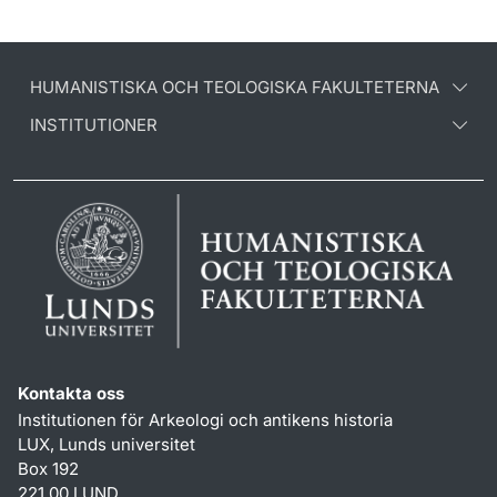
HUMANISTISKA OCH TEOLOGISKA FAKULTETERNA
INSTITUTIONER
Kontakta oss
Institutionen för Arkeologi och antikens historia
LUX, Lunds universitet
Box 192
221 00 LUND