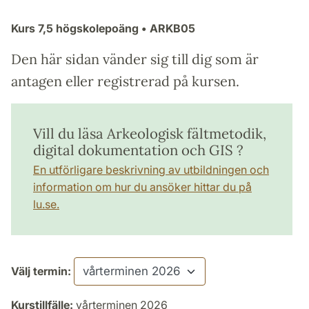
Kurs
7,5 högskolepoäng
• ARKB05
Den här sidan vänder sig till dig som är
antagen eller registrerad på kursen.
Vill du läsa Arkeologisk fältmetodik,
digital dokumentation och GIS ?
En utförligare beskrivning av utbildningen och
information om hur du ansöker hittar du på
lu.se.
Välj termin:
Kurstillfälle:
vårterminen 2026