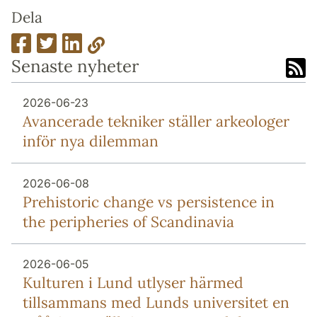
Dela
Senaste nyheter
2026-06-23
Avancerade tekniker ställer arkeologer
inför nya dilemman
2026-06-08
Prehistoric change vs persistence in
the peripheries of Scandinavia
2026-06-05
Kulturen i Lund utlyser härmed
tillsammans med Lunds universitet en