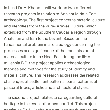
In Lund Dr Al Khabour will work on two different
research projects in relation to Ancient Middle East
archaeology. The first project concerns material culture
and identities from the Kura- Araxes Culture, which
extended from the Southern Caucasia region through
Anatolian and Iran to the Levant. Based on the
fundamental problem in archaeology concerning the
processes and significance of the transmission of
material culture in the Near East during the III-IV
millennia B.C, the project applies archaeological
theories and methods for the study of identity and
material culture. This research addresses the related
challenges of settlement patterns, burial patterns of
pastoral tribes, artistic and architectural styles.
The second project relates to safeguarding cultural
heritage in the event of armed conflict. This project
continues Dr Al Khabour’s previous work regarding