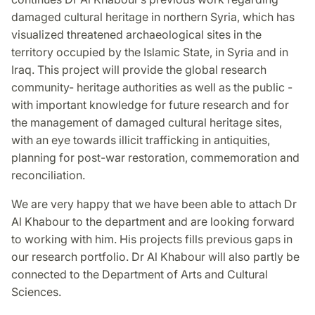
damaged cultural heritage in northern Syria, which has
visualized threatened archaeological sites in the
territory occupied by the Islamic State, in Syria and in
Iraq. This project will provide the global research
community- heritage authorities as well as the public -
with important knowledge for future research and for
the management of damaged cultural heritage sites,
with an eye towards illicit trafficking in antiquities,
planning for post-war restoration, commemoration and
reconciliation.
We are very happy that we have been able to attach Dr
Al Khabour to the department and are looking forward
to working with him. His projects fills previous gaps in
our research portfolio. Dr Al Khabour will also partly be
connected to the Department of Arts and Cultural
Sciences.