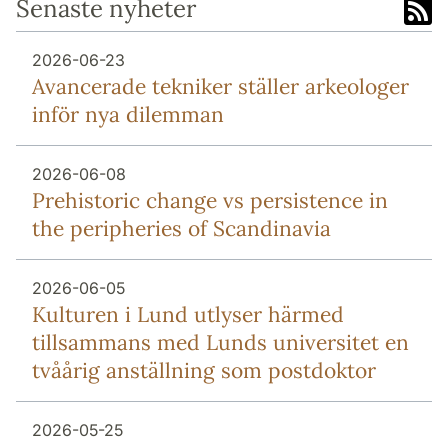
Senaste nyheter
2026-06-23
Avancerade tekniker ställer arkeologer
inför nya dilemman
2026-06-08
Prehistoric change vs persistence in
the peripheries of Scandinavia
2026-06-05
Kulturen i Lund utlyser härmed
tillsammans med Lunds universitet en
tvåårig anställning som postdoktor
2026-05-25