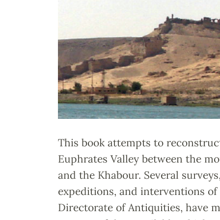
This book attempts to reconstruct
Euphrates Valley between the mou
and the Khabour. Several surveys
expeditions, and interventions of
Directorate of Antiquities, have m