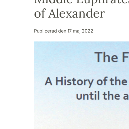
of Alexander
Publicerad den 17 maj 2022