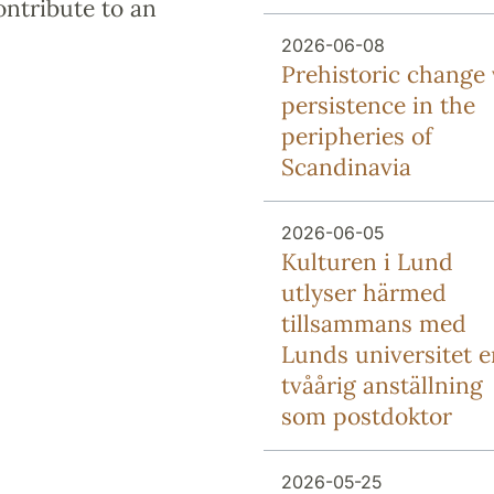
ontribute to an
2026-06-08
Prehistoric change 
persistence in the
peripheries of
Scandinavia
2026-06-05
Kulturen i Lund
utlyser härmed
tillsammans med
Lunds universitet e
tvåårig anställning
som postdoktor
2026-05-25