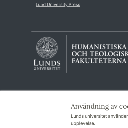
Lund University Press
Användning av co
Lunds universitet använder 
upplevelse.