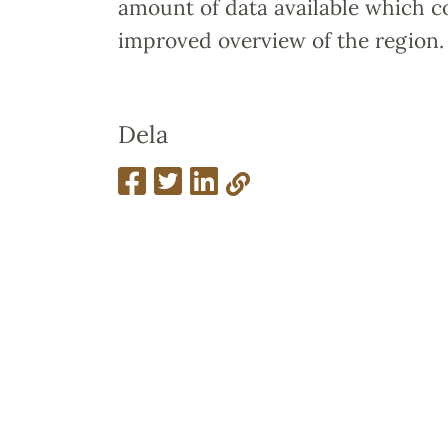
amount of data available which c
improved overview of the region.
Dela