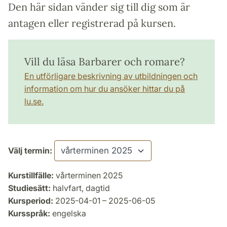
Den här sidan vänder sig till dig som är
antagen eller registrerad på kursen.
Vill du läsa Barbarer och romare?
En utförligare beskrivning av utbildningen och
information om hur du ansöker hittar du på
lu.se.
Välj termin:
Kurstillfälle:
vårterminen 2025
Studiesätt:
halvfart, dagtid
Kursperiod:
2025-04-01 – 2025-06-05
Kursspråk:
engelska