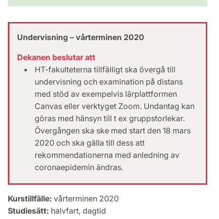
Undervisning – vårterminen 2020
Dekanen beslutar att
HT-fakulteterna tillfälligt ska övergå till
undervisning och examination på distans
med stöd av exempelvis lärplattformen
Canvas eller verktyget Zoom. Undantag kan
göras med hänsyn till t ex gruppstorlekar.
Övergången ska ske med start den 18 mars
2020 och ska gälla till dess att
rekommendationerna med anledning av
coronaepidemin ändras.
Kurstillfälle:
vårterminen 2020
Studiesätt:
halvfart, dagtid