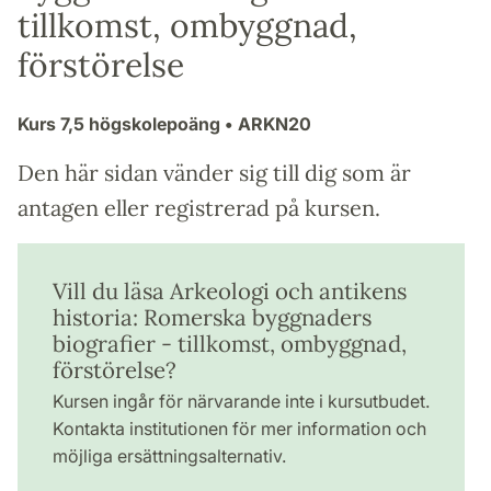
tillkomst, ombyggnad,
förstörelse
Kurs
7,5 högskolepoäng
• ARKN20
Den här sidan vänder sig till dig som är
antagen eller registrerad på kursen.
Vill du läsa Arkeologi och antikens
historia: Romerska byggnaders
biografier - tillkomst, ombyggnad,
förstörelse?
Kursen ingår för närvarande inte i kursutbudet.
Kontakta institutionen för mer information och
möjliga ersättningsalternativ.