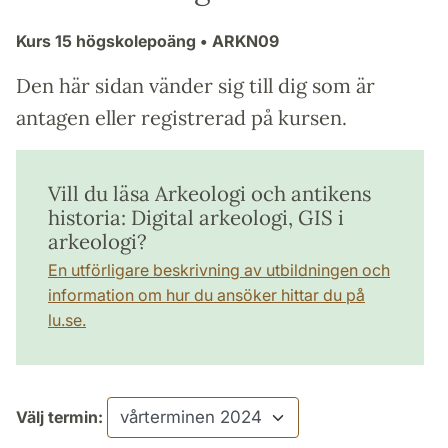
Kurs
15 högskolepoäng
• ARKN09
Den här sidan vänder sig till dig som är
antagen eller registrerad på kursen.
Vill du läsa Arkeologi och antikens
historia: Digital arkeologi, GIS i
arkeologi?
En utförligare beskrivning av utbildningen och
information om hur du ansöker hittar du på
lu.se.
Välj termin: