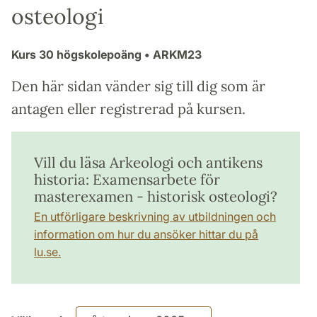
osteologi
Kurs
30 högskolepoäng
• ARKM23
Den här sidan vänder sig till dig som är
antagen eller registrerad på kursen.
Vill du läsa Arkeologi och antikens
historia: Examensarbete för
masterexamen - historisk osteologi?
En utförligare beskrivning av utbildningen och
information om hur du ansöker hittar du på
lu.se.