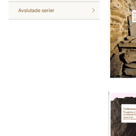
Avslutade serier