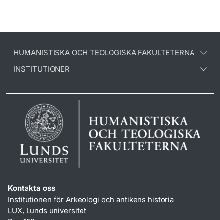
HUMANISTISKA OCH TEOLOGISKA FAKULTETERNA
INSTITUTIONER
Kontakta oss
Institutionen för Arkeologi och antikens historia
LUX, Lunds universitet