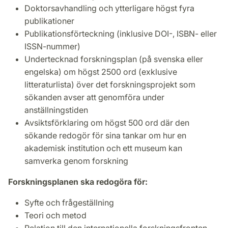
Doktorsavhandling och ytterligare högst fyra
publikationer
Publikationsförteckning (inklusive DOI-, ISBN- eller
ISSN-nummer)
Undertecknad forskningsplan (på svenska eller
engelska) om högst 2500 ord (exklusive
litteraturlista) över det forskningsprojekt som
sökanden avser att genomföra under
anställningstiden
Avsiktsförklaring om högst 500 ord där den
sökande redogör för sina tankar om hur en
akademisk institution och ett museum kan
samverka genom forskning
Forskningsplanen ska redogöra för:
Syfte och frågeställning
Teori och metod