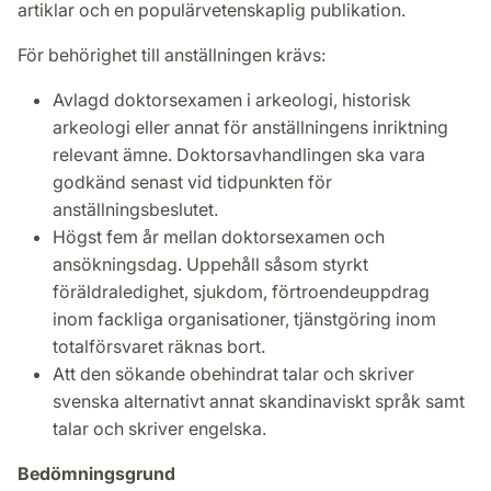
artiklar och en populärvetenskaplig publikation.
För behörighet till anställningen krävs:
Avlagd doktorsexamen i arkeologi, historisk
arkeologi eller annat för anställningens inriktning
relevant ämne. Doktorsavhandlingen ska vara
godkänd senast vid tidpunkten för
anställningsbeslutet.
Högst fem år mellan doktorsexamen och
ansökningsdag. Uppehåll såsom styrkt
föräldraledighet, sjukdom, förtroendeuppdrag
inom fackliga organisationer, tjänstgöring inom
totalförsvaret räknas bort.
Att den sökande obehindrat talar och skriver
svenska alternativt annat skandinaviskt språk samt
talar och skriver engelska.
Bedömningsgrund