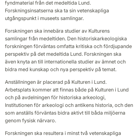
fyndmaterial från det medeltida Lund.
Forskningsinsatserna ska ta sin vetenskapliga
utgångspunkt i museets samlingar.
Forskningen ska innebära studier av Kulturens
samlingar från medeltiden. Den historiskarkeologiska
forskningen förväntas omfatta kritiska och fördjupande
perspektiv på det medeltida Lund. Forskningen ska
även knyta an till internationella studier av ämnet och
bidra med kunskap och nya perspektiv på temat.
Anställningen är placerad på Kulturen i Lund.
Arbetsplats kommer att finnas både på Kulturen i Lund
och på avdelningen för historiska arkeologi,
Institutionen för arkeologi och antikens historia, och den
som anställs förväntas bidra aktivt till båda miljöerna
genom fysisk närvaro.
Forskningen ska resultera i minst två vetenskapliga