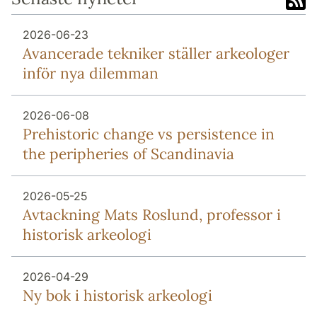
2026-06-23
Avancerade tekniker ställer arkeologer
inför nya dilemman
2026-06-08
Prehistoric change vs persistence in
the peripheries of Scandinavia
2026-05-25
Avtackning Mats Roslund, professor i
historisk arkeologi
2026-04-29
Ny bok i historisk arkeologi