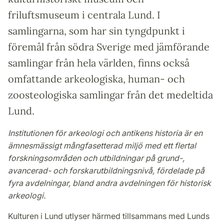
friluftsmuseum i centrala Lund. I
samlingarna, som har sin tyngdpunkt i
föremål från södra Sverige med jämförande
samlingar från hela världen, finns också
omfattande arkeologiska, human- och
zoosteologiska samlingar från det medeltida
Lund.
Institutionen för arkeologi och antikens historia är en
ämnesmässigt mångfasetterad miljö med ett flertal
forskningsområden och utbildningar på grund-,
avancerad- och forskarutbildningsnivå, fördelade på
fyra avdelningar, bland andra avdelningen för historisk
arkeologi.
Kulturen i Lund utlyser härmed tillsammans med Lunds