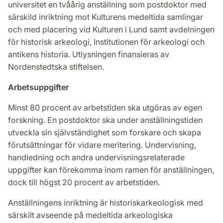
universitet en tvåårig anställning som postdoktor med
särskild inriktning mot Kulturens medeltida samlingar
och med placering vid Kulturen i Lund samt avdelningen
för historisk arkeologi, Institutionen för arkeologi och
antikens historia. Utlysningen finansieras av
Nordenstedtska stiftelsen.
Arbetsuppgifter
Minst 80 procent av arbetstiden ska utgöras av egen
forskning. En postdoktor ska under anställningstiden
utveckla sin självständighet som forskare och skapa
förutsättningar för vidare meritering. Undervisning,
handledning och andra undervisningsrelaterade
uppgifter kan förekomma inom ramen för anställningen,
dock till högst 20 procent av arbetstiden.
Anställningens inriktning är historiskarkeologisk med
särskilt avseende på medeltida arkeologiska