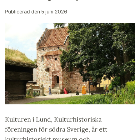
Publicerad den 5 juni 2026
Kulturen i Lund, Kulturhistoriska
föreningen för södra Sverige, är ett
kulturhistoriskt museum och