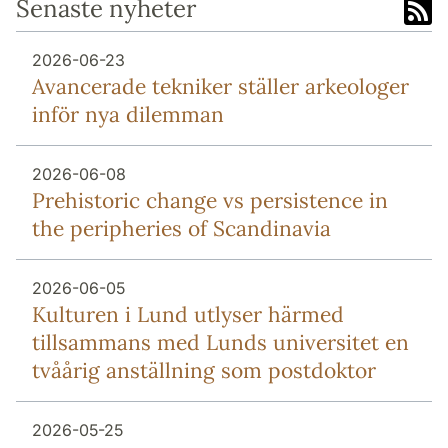
Senaste nyheter
2026-06-23
Avancerade tekniker ställer arkeologer
inför nya dilemman
2026-06-08
Prehistoric change vs persistence in
the peripheries of Scandinavia
2026-06-05
Kulturen i Lund utlyser härmed
tillsammans med Lunds universitet en
tvåårig anställning som postdoktor
2026-05-25