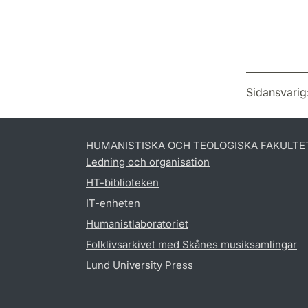
Sidansvarig
HUMANISTISKA OCH TEOLOGISKA FAKULTE
Ledning och organisation
HT-biblioteken
IT-enheten
Humanistlaboratoriet
Folklivsarkivet med Skånes musiksamlingar
Lund University Press