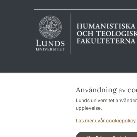
Användning av co
Lunds universitet använder 
upplevelse.
Läs mer i vår cookiepolicy