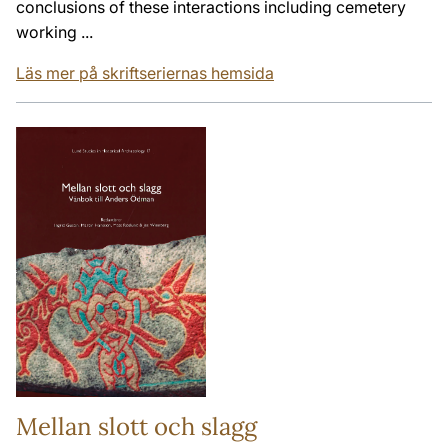
conclusions of these interactions including cemetery
working ...
Läs mer på skriftseriernas hemsida
Mellan slott och slagg