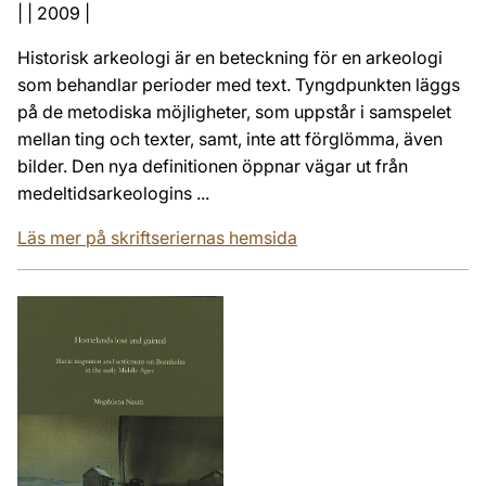
| | 2009 |
Historisk arkeologi är en beteckning för en arkeologi
som behandlar perioder med text. Tyngdpunkten läggs
på de metodiska möjligheter, som uppstår i samspelet
mellan ting och texter, samt, inte att förglömma, även
bilder. Den nya definitionen öppnar vägar ut från
medeltidsarkeologins ...
Läs mer på skriftseriernas hemsida