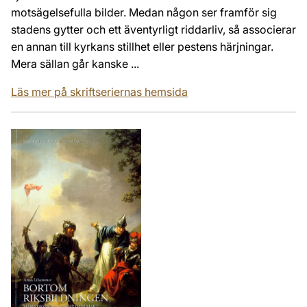
motsägelsefulla bilder. Medan någon ser framför sig
stadens gytter och ett äventyrligt riddarliv, så associerar
en annan till kyrkans stillhet eller pestens härjningar.
Mera sällan går kanske ...
Läs mer på skriftseriernas hemsida