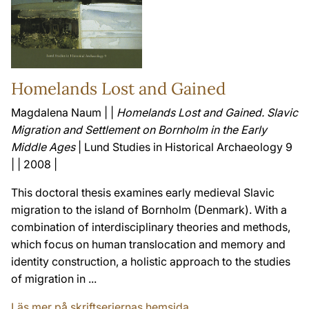
Homelands Lost and Gained
Magdalena Naum | |
Homelands Lost and Gained. Slavic
Migration and Settlement on Bornholm in the Early
Middle Ages
| Lund Studies in Historical Archaeology 9
| | 2008 |
This doctoral thesis examines early medieval Slavic
migration to the island of Bornholm (Denmark). With a
combination of interdisciplinary theories and methods,
which focus on human translocation and memory and
identity construction, a holistic approach to the studies
of migration in ...
Läs mer på skriftseriernas hemsida