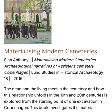
Materialising Modern Cemeteries
Sian Anthony | |
Materialising Modern Cemeteries.
Archaeological narratives of Assistens cemetery,
Copenhagen
| Lund Studies in Historical Archaeology
18 | | 2016 |
The dead and the living meet in the cemetery and how
this relationship unfolds in the 19th and 20th centuries is
explored from the starting point of one excavation in
Copenhagen. This book investigates the material