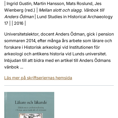
| Ingrid Gustin, Martin Hansson, Mats Roslund, Jes
Wienberg (red.) |
Mellan slott och slagg. Vänbok till
Anders Ödman
| Lund Studies in Historical Archaeology
17 | | 2016 |
Universitetslektor, docent Anders Ödman, gick i pension
sommaren 2014, efter många års arbete som lärare och
forskare i Historisk arkeologi vid Institutionen för
arkeologi och antikens historia vid Lunds universitet.
Inbjudan till att bidra med en artikel till Anders Ödmans
vänbok ...
Läs mer på skriftseriernas hemsida