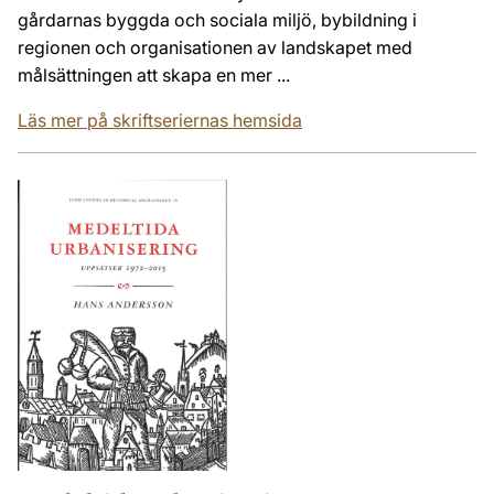
gårdarnas byggda och sociala miljö, bybildning i
regionen och organisationen av landskapet med
målsättningen att skapa en mer ...
Läs mer på skriftseriernas hemsida