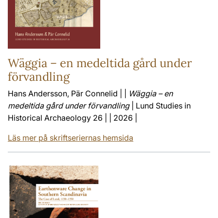
Wäggia – en medeltida gård under
förvandling
Hans Andersson, Pär Connelid | |
Wäggia – en
medeltida gård under förvandling
| Lund Studies in
Historical Archaeology 26 | | 2026 |
Läs mer på skriftseriernas hemsida