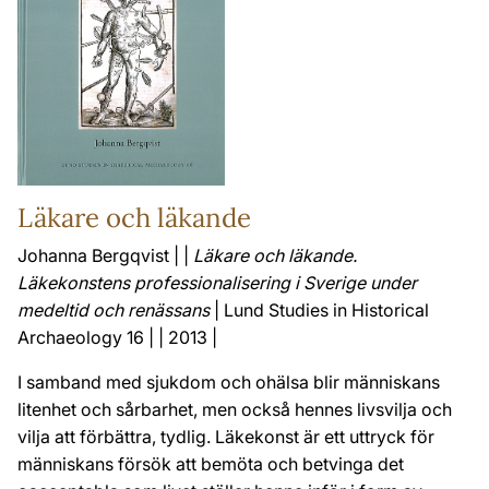
Läkare och läkande
Johanna Bergqvist | |
Läkare och läkande.
Läkekonstens professionalisering i Sverige under
medeltid och renässans
| Lund Studies in Historical
Archaeology 16 | | 2013 |
I samband med sjukdom och ohälsa blir människans
litenhet och sårbarhet, men också hennes livsvilja och
vilja att förbättra, tydlig. Läkekonst är ett uttryck för
människans försök att bemöta och betvinga det