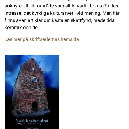
anknyter till ett område som alltid varit i fokus för Jes
intresse, det kyrkliga kulturarvet i vid mening. Men här
finns även artiklar om kastaler, skattfynd, medeltida
keramik och de ...
Läs mer på skriftseriernas hemsida