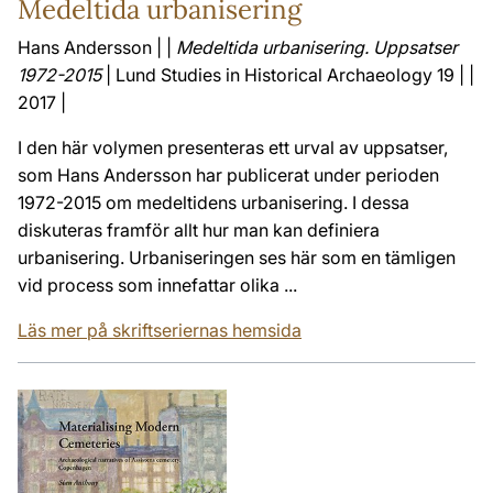
Medeltida urbanisering
Hans Andersson | |
Medeltida urbanisering. Uppsatser
1972-2015
| Lund Studies in Historical Archaeology 19 | |
2017 |
I den här volymen presenteras ett urval av uppsatser,
som Hans Andersson har publicerat under perioden
1972-2015 om medeltidens urbanisering. I dessa
diskuteras framför allt hur man kan definiera
urbanisering. Urbaniseringen ses här som en tämligen
vid process som innefattar olika ...
Läs mer på skriftseriernas hemsida