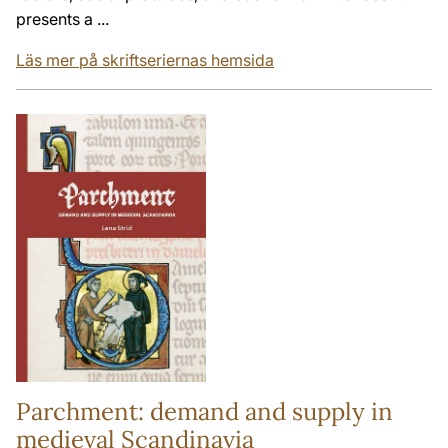
presents a ...
Läs mer på skriftseriernas hemsida
Parchment: demand and supply in
medieval Scandinavia