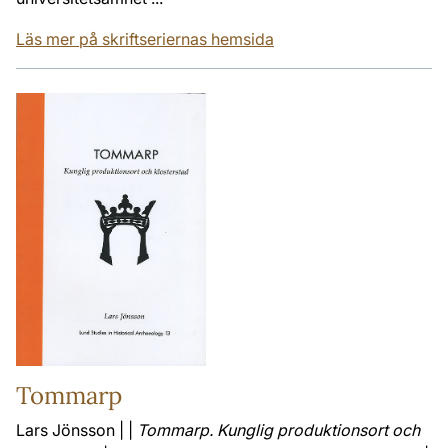
Läs mer på skriftseriernas hemsida
Tommarp
Lars Jönsson | |
Tommarp. Kunglig produktionsort och