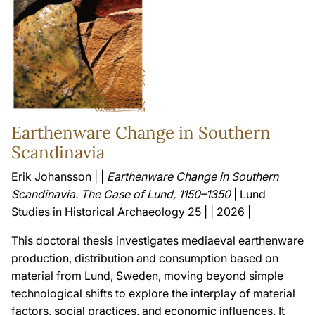
Earthenware Change in Southern
Scandinavia
Erik Johansson | |
Earthenware Change in Southern
Scandinavia. The Case of Lund, 1150–1350
| Lund
Studies in Historical Archaeology 25 | | 2026 |
This doctoral thesis investigates mediaeval earthenware
production, distribution and consumption based on
material from Lund, Sweden, moving beyond simple
technological shifts to explore the interplay of material
factors, social practices, and economic influences. It