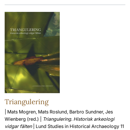
Triangulering
| Mats Mogren, Mats Roslund, Barbro Sundner, Jes
Wienberg (red.) |
Triangulering. Historisk arkeologi
vidgar fälten
| Lund Studies in Historical Archaeology 11