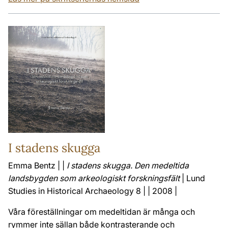
I stadens skugga
Emma Bentz | |
I stadens skugga. Den medeltida
landsbygden som arkeologiskt forskningsfält
| Lund
Studies in Historical Archaeology 8 | | 2008 |
Våra föreställningar om medeltidan är många och
rymmer inte sällan både kontrasterande och