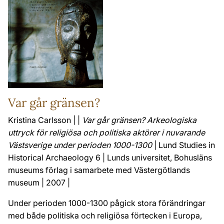
Var går gränsen?
Kristina Carlsson | |
Var går gränsen? Arkeologiska
uttryck för religiösa och politiska aktörer i nuvarande
Västsverige under perioden 1000-1300
| Lund Studies in
Historical Archaeology 6 | Lunds universitet, Bohusläns
museums förlag i samarbete med Västergötlands
museum | 2007 |
Under perioden 1000-1300 pågick stora förändringar
med både politiska och religiösa förtecken i Europa,