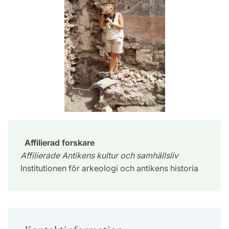
Affilierad forskare
Affilierade Antikens kultur och samhällsliv
Institutionen för arkeologi och antikens historia