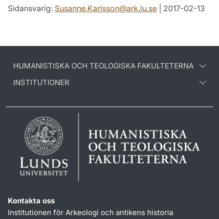
Sidansvarig:
Susanne.Karlsson
@
ark.lu
.
se
| 2017-02-13
HUMANISTISKA OCH TEOLOGISKA FAKULTETERNA
INSTITUTIONER
Kontakta oss
Institutionen för Arkeologi och antikens historia