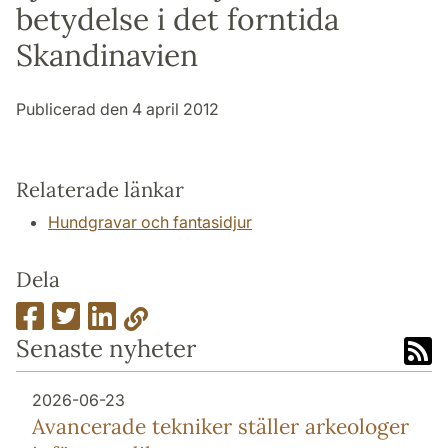
betydelse i det forntida
Skandinavien
Publicerad den 4 april 2012
Relaterade länkar
Hundgravar och fantasidjur
Dela
Senaste nyheter
2026-06-23
Avancerade tekniker ställer arkeologer