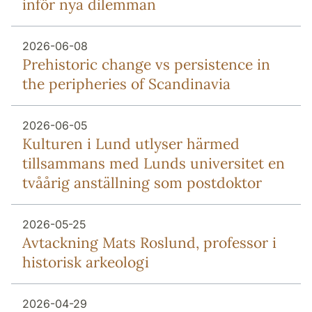
inför nya dilemman
2026-06-08
Prehistoric change vs persistence in
the peripheries of Scandinavia
2026-06-05
Kulturen i Lund utlyser härmed
tillsammans med Lunds universitet en
tvåårig anställning som postdoktor
2026-05-25
Avtackning Mats Roslund, professor i
historisk arkeologi
2026-04-29