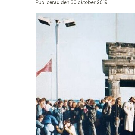
Publicerad den 30 oktober 2019