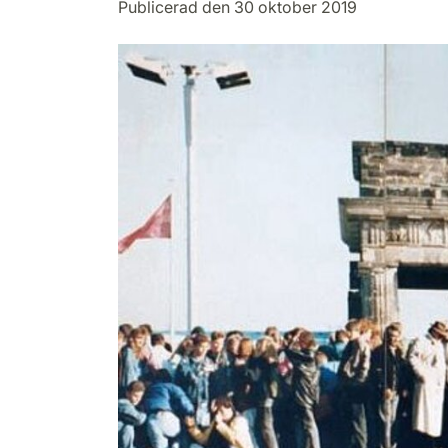
Publicerad den 30 oktober 2019