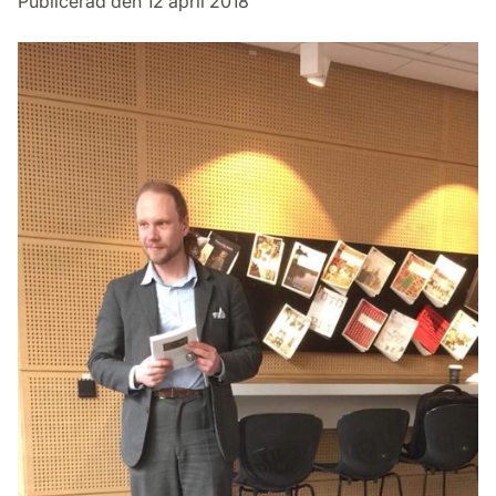
Publicerad den 12 april 2018