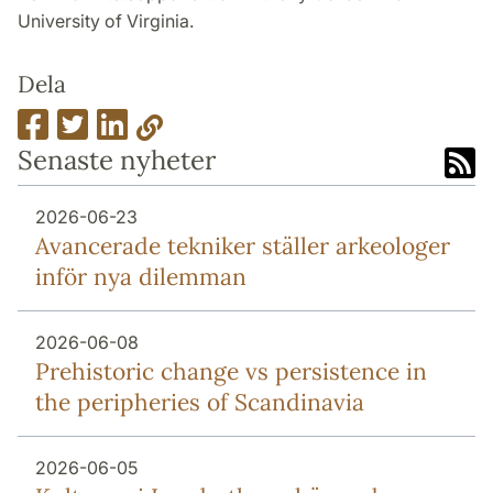
University of Virginia.
Dela
Senaste nyheter
2026-06-23
Avancerade tekniker ställer arkeologer
inför nya dilemman
2026-06-08
Prehistoric change vs persistence in
the peripheries of Scandinavia
2026-06-05