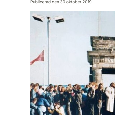
Publicerad den 30 oktober 2019