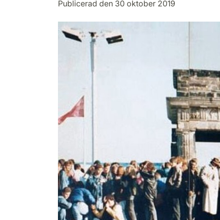
Publicerad den 30 oktober 2019