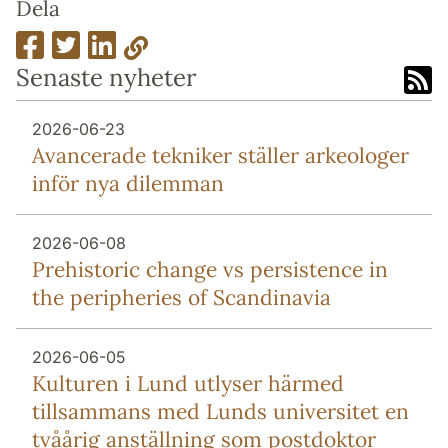
Dela
Senaste nyheter
2026-06-23
Avancerade tekniker ställer arkeologer
inför nya dilemman
2026-06-08
Prehistoric change vs persistence in
the peripheries of Scandinavia
2026-06-05
Kulturen i Lund utlyser härmed
tillsammans med Lunds universitet en
tvåårig anställning som postdoktor