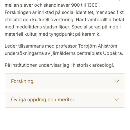
mellan slaver och skandinaver 900 till 1300".
Forskningen är inriktad på social identitet, mer specifikt
etnicitet och kulturell överföring. Har framförallt arbetat
med medeltidens stadsmiljöer. Specialiserad på mobil
materiell kultur, med tyngdpunkt på keramik.
Leder tillsammans med professor Torbjörn Ahlström
undersökningarna av järnålderns centralplats Uppåkra.
På institutionen undervisar jag i historisk arkeologi.
Forskning
Övriga uppdrag och meriter