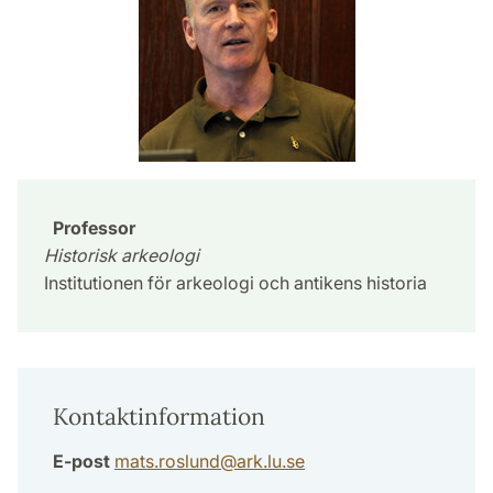
Professor
Historisk arkeologi
Institutionen för arkeologi och antikens historia
Kontaktinformation
E-post
mats.roslund
@
ark.lu
.
se