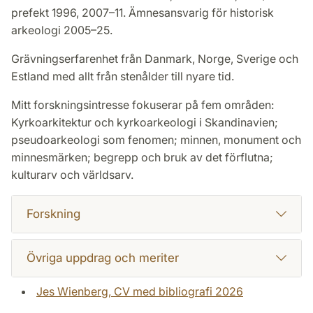
prefekt 1996, 2007–11. Ämnesansvarig för historisk
arkeologi 2005–25.
Grävningserfarenhet från Danmark, Norge, Sverige och
Estland med allt från stenålder till nyare tid.
Mitt forskningsintresse fokuserar på fem områden:
Kyrkoarkitektur och kyrkoarkeologi i Skandinavien;
pseudoarkeologi som fenomen; minnen, monument och
minnesmärken; begrepp och bruk av det förflutna;
kulturarv och världsarv.
Forskning
Övriga uppdrag och meriter
Jes Wienberg, CV med bibliografi 2026