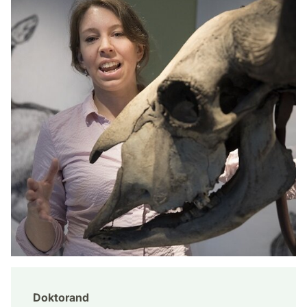
Doktorand