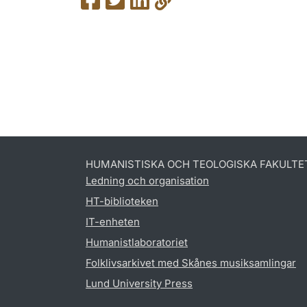
HUMANISTISKA OCH TEOLOGISKA FAKULTE
Ledning och organisation
HT-biblioteken
IT-enheten
Humanistlaboratoriet
Folklivsarkivet med Skånes musiksamlingar
Lund University Press