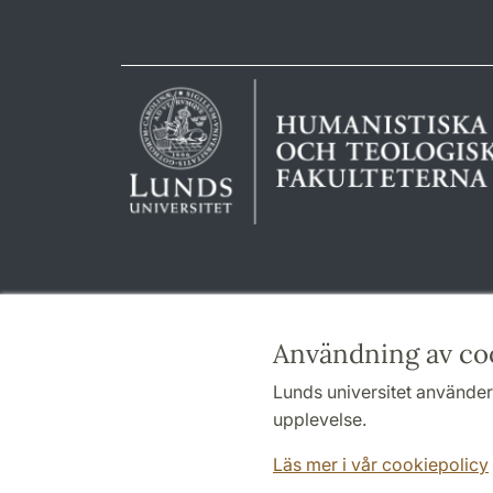
Användning av co
Lunds universitet använder 
upplevelse.
Läs mer i vår cookiepolicy