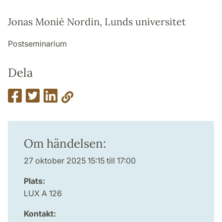
Jonas Monié Nordin, Lunds universitet
Postseminarium
Dela
Om händelsen:
27 oktober 2025 15:15 till 17:00
Plats:
LUX A 126
Kontakt: