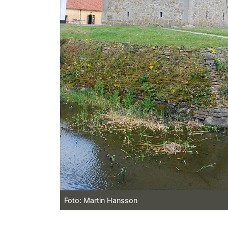
Foto: Martin Hansson