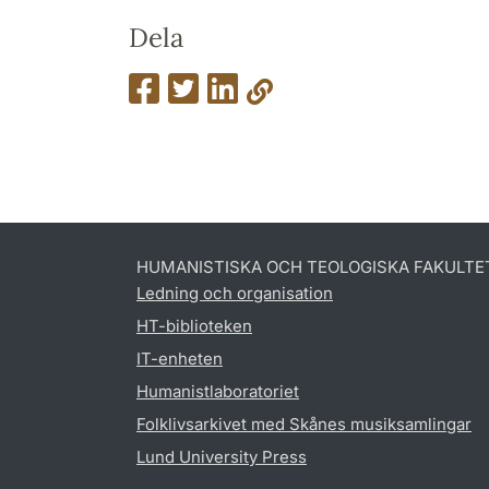
Dela
HUMANISTISKA OCH TEOLOGISKA FAKULTE
Ledning och organisation
HT-biblioteken
IT-enheten
Humanistlaboratoriet
Folklivsarkivet med Skånes musiksamlingar
Lund University Press