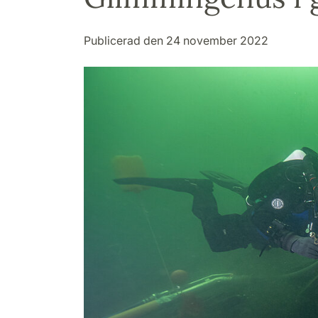
Publicerad den 24 november 2022