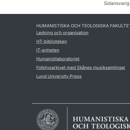
Sidansvarig
HUMANISTISKA OCH TEOLOGISKA FAKULTE
Ledning och organisation
HT-biblioteken
IT-enheten
Humanistlaboratoriet
Folklivsarkivet med Skånes musiksamlingar
Lund University Press