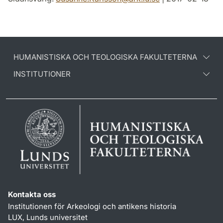
HUMANISTISKA OCH TEOLOGISKA FAKULTETERNA
INSTITUTIONER
Kontakta oss
Institutionen för Arkeologi och antikens historia
LUX, Lunds universitet