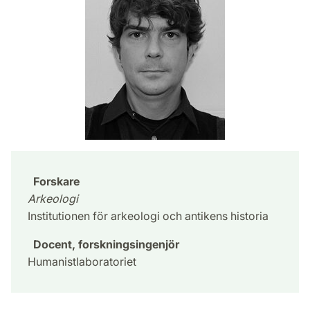
Forskare
Arkeologi
Institutionen för arkeologi och antikens historia
Docent, forskningsingenjör
Humanistlaboratoriet