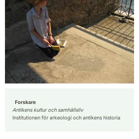
Forskare
Antikens kultur och samhällsliv
Institutionen för arkeologi och antikens historia