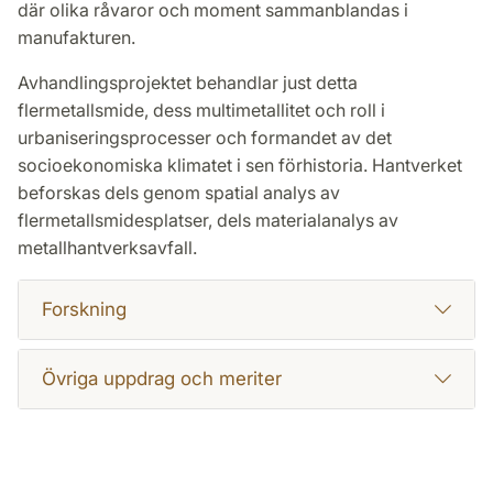
där olika råvaror och moment sammanblandas i
manufakturen.
Avhandlingsprojektet behandlar just detta
flermetallsmide, dess multimetallitet och roll i
urbaniseringsprocesser och formandet av det
socioekonomiska klimatet i sen förhistoria. Hantverket
beforskas dels genom spatial analys av
flermetallsmidesplatser, dels materialanalys av
metallhantverksavfall.
Forskning
Övriga uppdrag och meriter