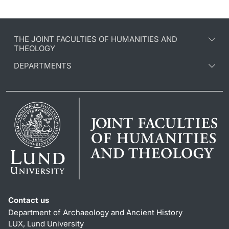
THE JOINT FACULTIES OF HUMANITIES AND
THEOLOGY
DEPARTMENTS
Contact us
Department of Archaeology and Ancient History
LUX, Lund University