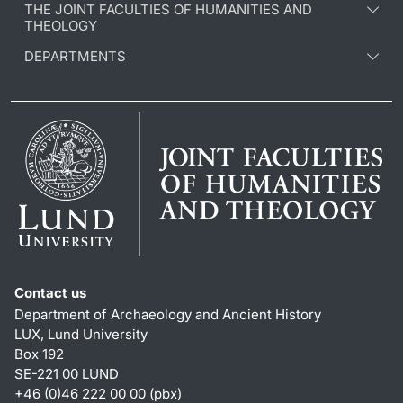
THE JOINT FACULTIES OF HUMANITIES AND
THEOLOGY
DEPARTMENTS
Contact us
Department of Archaeology and Ancient History
LUX, Lund University
Box 192
SE-221 00 LUND
+46 (0)46 222 00 00 (pbx)