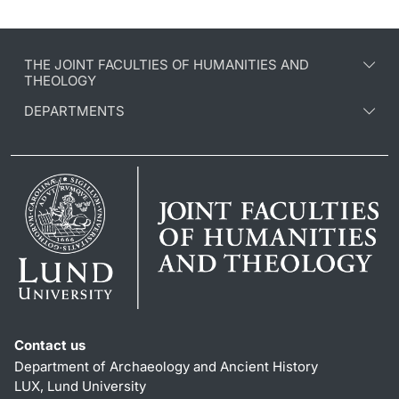
THE JOINT FACULTIES OF HUMANITIES AND
THEOLOGY
DEPARTMENTS
Contact us
Department of Archaeology and Ancient History
LUX, Lund University